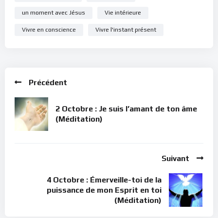
un moment avec Jésus
Vie intérieure
Vivre en conscience
Vivre l'instant présent
Précédent
2 Octobre : Je suis l’amant de ton âme
(Méditation)
Suivant
4 Octobre : Émerveille-toi de la
puissance de mon Esprit en toi
(Méditation)