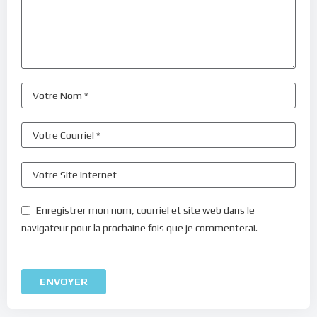
Enregistrer mon nom, courriel et site web dans le
navigateur pour la prochaine fois que je commenterai.