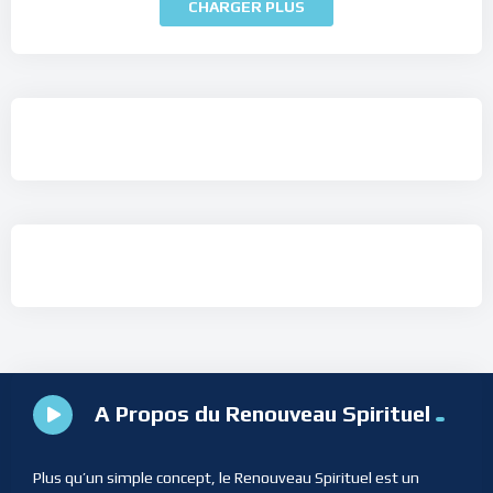
CHARGER PLUS
A Propos du Renouveau Spirituel
Plus qu’un simple concept, le Renouveau Spirituel est un