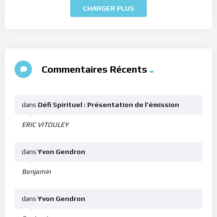
CHARGER PLUS
Commentaires Récents
dans
Défi Spirituel : Présentation de l’émission
ERIC VITOULEY
dans
Yvon Gendron
Benjamin
dans
Yvon Gendron