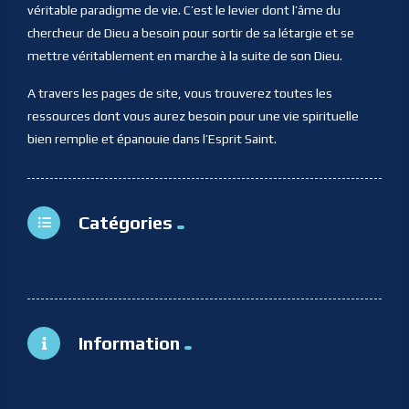
véritable paradigme de vie. C’est le levier dont l’âme du
chercheur de Dieu a besoin pour sortir de sa létargie et se
mettre véritablement en marche à la suite de son Dieu.
A travers les pages de site, vous trouverez toutes les
ressources dont vous aurez besoin pour une vie spirituelle
bien remplie et épanouie dans l’Esprit Saint.
Catégories
Information