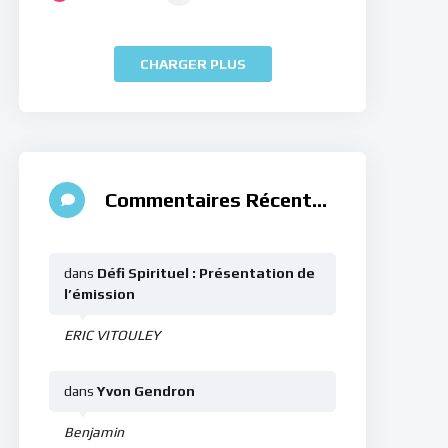
CHARGER PLUS
Commentaires Récents
dans
Défi Spirituel : Présentation de
l’émission
ERIC VITOULEY
dans
Yvon Gendron
Benjamin