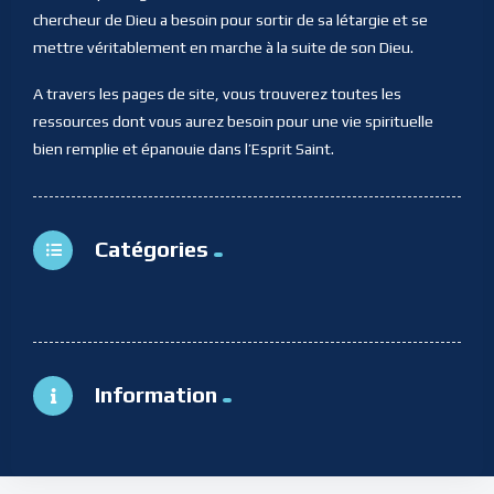
chercheur de Dieu a besoin pour sortir de sa létargie et se
mettre véritablement en marche à la suite de son Dieu.
A travers les pages de site, vous trouverez toutes les
ressources dont vous aurez besoin pour une vie spirituelle
bien remplie et épanouie dans l’Esprit Saint.
Catégories
Information