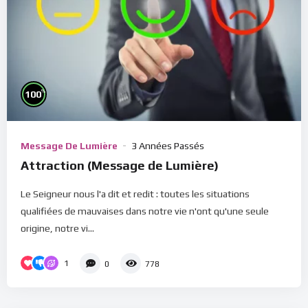
%
100
Message De Lumière
3 Années Passés
Attraction (Message de Lumière)
Le Seigneur nous l'a dit et redit : toutes les situations
qualifiées de mauvaises dans notre vie n'ont qu'une seule
origine, notre vi...
1
0
778