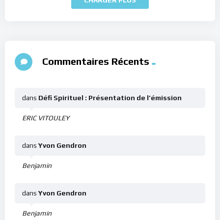
Commentaires Récents
dans
Défi Spirituel : Présentation de l’émission
ERIC VITOULEY
dans
Yvon Gendron
Benjamin
dans
Yvon Gendron
Benjamin