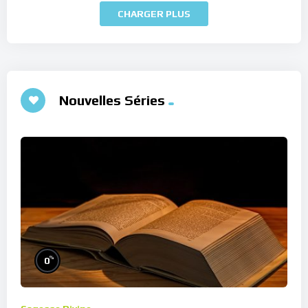
CHARGER PLUS
Nouvelles Séries
%
0