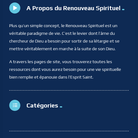
A Propos du Renouveau Spirituel
Plus qu’un simple concept, le Renouveau Spirituel est un
véritable paradigme de vie. C’est le levier dont l’âme du
chercheur de Dieu a besoin pour sortir de sa létargie et se
mettre véritablement en marche à la suite de son Dieu.
A travers les pages de site, vous trouverez toutes les
ressources dont vous aurez besoin pour une vie spirituelle
bien remplie et épanouie dans l’Esprit Saint.
Catégories