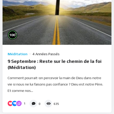
%
100
Méditation
4 Années Passés
9 Septembre : Reste sur le chemin de la foi
(Méditation)
Comment pourrait-on percevoir la main de Dieu dans notre
vie si nous ne lui faisons pas confiance ? Dieu est notre Père.
Et comme nos...
1
0
635