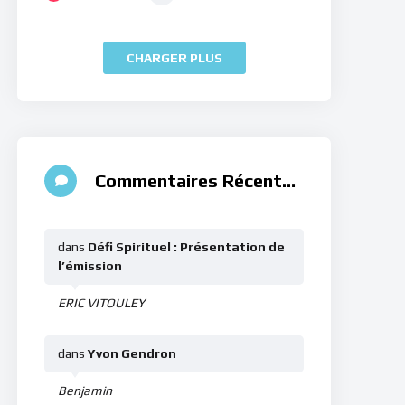
CHARGER PLUS
Commentaires Récents
dans
Défi Spirituel : Présentation de
l’émission
ERIC VITOULEY
dans
Yvon Gendron
Benjamin