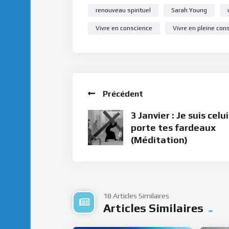
renouveau spirituel
Sarah Young
Vivre en conscience
Vivre en pleine con
Précédent
3 Janvier : Je suis celui
porte tes fardeaux
(Méditation)
18 Articles Similaires
Articles Similaires