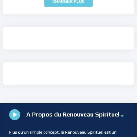
CHARGER PLUS
A Propos du Renouveau Spirituel
Plus qu’un simple concept, le Renouveau Spirituel est un