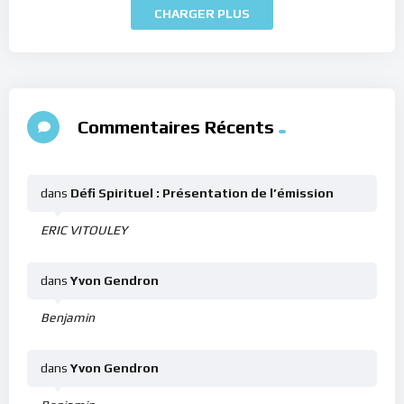
CHARGER PLUS
Commentaires Récents
dans
Défi Spirituel : Présentation de l’émission
ERIC VITOULEY
dans
Yvon Gendron
Benjamin
dans
Yvon Gendron