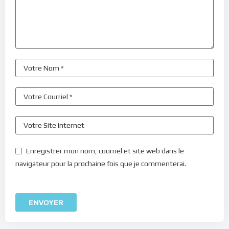
Enregistrer mon nom, courriel et site web dans le
navigateur pour la prochaine fois que je commenterai.