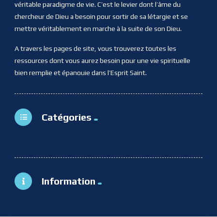
véritable paradigme de vie. C’est le levier dont l’âme du
chercheur de Dieu a besoin pour sortir de sa létargie et se
mettre véritablement en marche à la suite de son Dieu.
A travers les pages de site, vous trouverez toutes les
ressources dont vous aurez besoin pour une vie spirituelle
bien remplie et épanouie dans l’Esprit Saint.
Catégories
Information