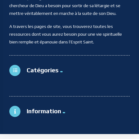
chercheur de Dieu a besoin pour sortir de sa létargie et se
mettre véritablement en marche à la suite de son Dieu.
A travers les pages de site, vous trouverez toutes les
ressources dont vous aurez besoin pour une vie spirituelle
bien remplie et épanouie dans l’Esprit Saint.
Catégories
Information