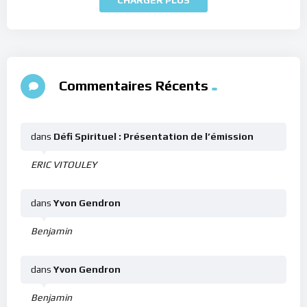
Commentaires Récents
dans
Défi Spirituel : Présentation de l’émission
ERIC VITOULEY
dans
Yvon Gendron
Benjamin
dans
Yvon Gendron
Benjamin