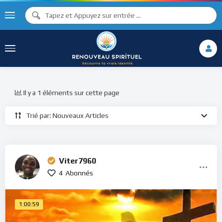
Il y a 1 éléments sur cette page
Trié par: Nouveaux Articles
Viter7960
4
Abonnés
1:00:59