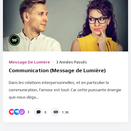
%
98
Message De Lumière
3 Années Passés
Communication (Message de Lumière)
Dans les relations interpersonnelles, et en particulier la
communication, l'amour est tout. Car cette puissante énergie
que nous déga...
3
0
1.3K