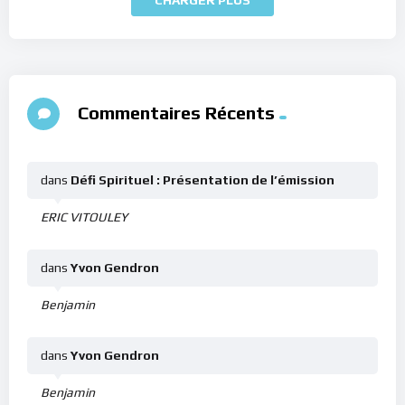
Commentaires Récents
dans
Défi Spirituel : Présentation de l’émission
ERIC VITOULEY
dans
Yvon Gendron
Benjamin
dans
Yvon Gendron
Benjamin