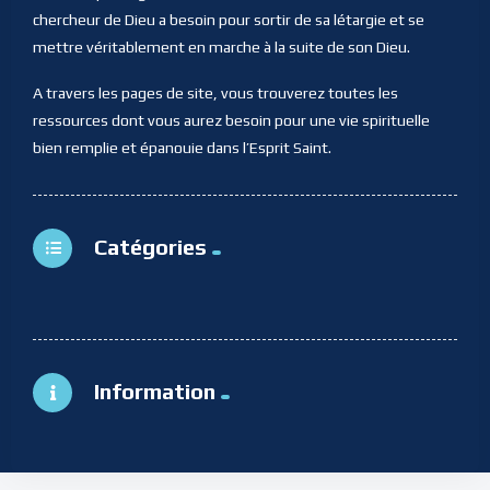
chercheur de Dieu a besoin pour sortir de sa létargie et se
mettre véritablement en marche à la suite de son Dieu.
A travers les pages de site, vous trouverez toutes les
ressources dont vous aurez besoin pour une vie spirituelle
bien remplie et épanouie dans l’Esprit Saint.
Catégories
Information