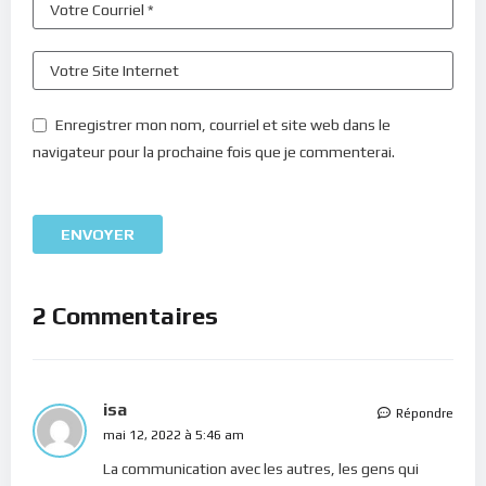
Enregistrer mon nom, courriel et site web dans le
navigateur pour la prochaine fois que je commenterai.
2 Commentaires
isa
Répondre
mai 12, 2022 à 5:46 am
La communication avec les autres, les gens qui