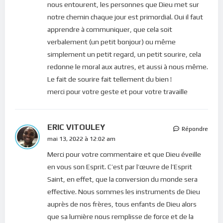
nous entourent, les personnes que Dieu met sur
notre chemin chaque jour est primordial. Oui il faut
apprendre à communiquer, que cela soit
verbalement (un petit bonjour) ou même
simplement un petit regard, un petit sourire, cela
redonne le moral aux autres, et aussi à nous même.
Le fait de sourire fait tellement du bien !
merci pour votre geste et pour votre travaille
ERIC VITOULEY
Répondre
mai 13, 2022 à 12:02 am
Merci pour votre commentaire et que Dieu éveille
en vous son Esprit. C’est par l’œuvre de l’Esprit
Saint, en effet, que la conversion du monde sera
effective. Nous sommes les instruments de Dieu
auprès de nos frères, tous enfants de Dieu alors
que sa lumière nous remplisse de force et de la