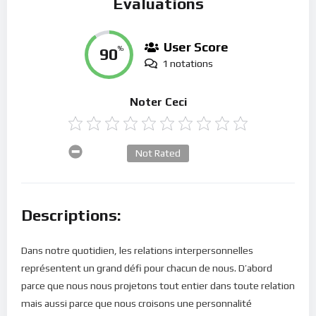
Évaluations
User Score
90
%
1 notations
Noter Ceci
Not Rated
Descriptions:
Dans notre quotidien, les relations interpersonnelles
représentent un grand défi pour chacun de nous. D’abord
parce que nous nous projetons tout entier dans toute relation
mais aussi parce que nous croisons une personnalité