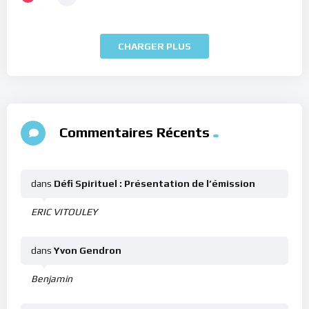
CHARGER PLUS
Commentaires Récents
dans
Défi Spirituel : Présentation de l’émission
ERIC VITOULEY
dans
Yvon Gendron
Benjamin