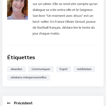
sur un cahier. Elle se rend vite compte qu'un
dialogue se crée entre elle et le Seigneur.
Son livre "Un moment avec Jésus" est un
best-seller. En France Olivier Giroud, joueur
de football français, déclare lire le texte du
jour chaque matin.
Étiquettes
abandon
Communiquer
Esprit
méditation
relations interpersonnelles
Précédent