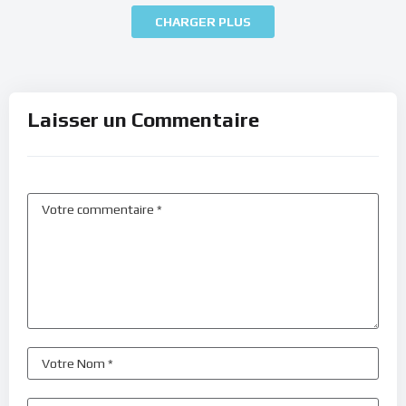
CHARGER PLUS
Laisser un Commentaire