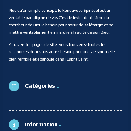
Plus qu’un simple concept, le Renouveau Spirituel est un
véritable paradigme de vie. C’est le levier dont l’âme du
chercheur de Dieu a besoin pour sortir de sa létargie et se
mettre véritablement en marche à la suite de son Dieu.
A travers les pages de site, vous trouverez toutes les
ressources dont vous aurez besoin pour une vie spirituelle
bien remplie et épanouie dans l’Esprit Saint.
Catégories
Information