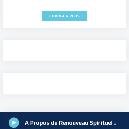
CHARGER PLUS
A Propos du Renouveau Spirituel