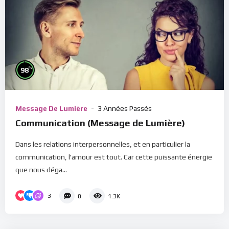
%
98
Message De Lumière
3 Années Passés
Communication (Message de Lumière)
Dans les relations interpersonnelles, et en particulier la
communication, l'amour est tout. Car cette puissante énergie
que nous déga...
3
0
1.3K