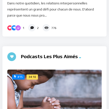
Dans notre quotidien, les relations interpersonnelles
représentent un grand défi pour chacun de nous. D'abord
parce que nous nous pro...
1
2
776
Podcasts Les Plus Aimés
34:10
#15