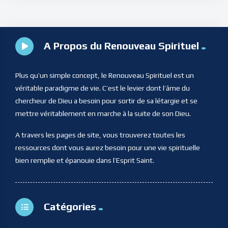
A Propos du Renouveau Spirituel
Plus qu’un simple concept, le Renouveau Spirituel est un
véritable paradigme de vie. C’est le levier dont l’âme du
chercheur de Dieu a besoin pour sortir de sa létargie et se
mettre véritablement en marche à la suite de son Dieu.
A travers les pages de site, vous trouverez toutes les
ressources dont vous aurez besoin pour une vie spirituelle
bien remplie et épanouie dans l’Esprit Saint.
Catégories