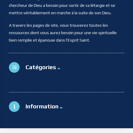
chercheur de Dieu a besoin pour sortir de sa létargie et se
mettre véritablement en marche à la suite de son Dieu.
A travers les pages de site, vous trouverez toutes les
ressources dont vous aurez besoin pour une vie spirituelle
bien remplie et épanouie dans l’Esprit Saint.
Catégories
Information