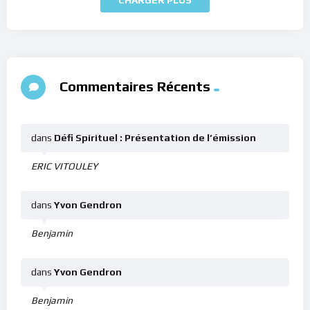
Commentaires Récents
dans
Défi Spirituel : Présentation de l’émission
ERIC VITOULEY
dans
Yvon Gendron
Benjamin
dans
Yvon Gendron
Benjamin