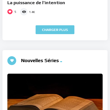
La puissance de l’intention
5
1.4K
CHARGER PLUS
Nouvelles Séries