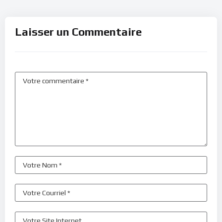
Laisser un Commentaire