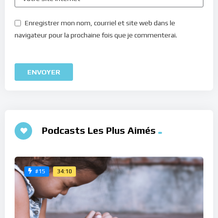
Enregistrer mon nom, courriel et site web dans le
navigateur pour la prochaine fois que je commenterai.
Podcasts Les Plus Aimés
34:10
#15