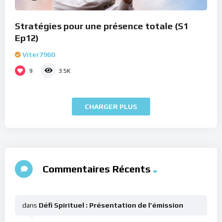
Stratégies pour une présence totale (S1
Ep12)
Viter7960
9
3.5K
CHARGER PLUS
Commentaires Récents
dans
Défi Spirituel : Présentation de l’émission