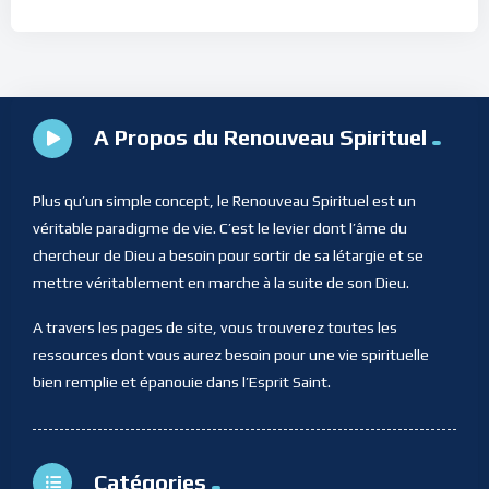
A Propos du Renouveau Spirituel
Plus qu’un simple concept, le Renouveau Spirituel est un
véritable paradigme de vie. C’est le levier dont l’âme du
chercheur de Dieu a besoin pour sortir de sa létargie et se
mettre véritablement en marche à la suite de son Dieu.
A travers les pages de site, vous trouverez toutes les
ressources dont vous aurez besoin pour une vie spirituelle
bien remplie et épanouie dans l’Esprit Saint.
Catégories