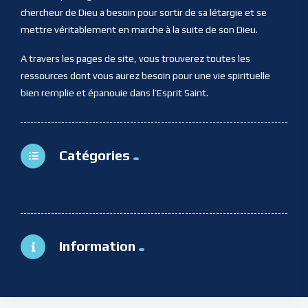
chercheur de Dieu a besoin pour sortir de sa létargie et se
mettre véritablement en marche à la suite de son Dieu.
A travers les pages de site, vous trouverez toutes les
ressources dont vous aurez besoin pour une vie spirituelle
bien remplie et épanouie dans l’Esprit Saint.
Catégories
Information