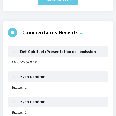
Commentaires Récents
dans
Défi Spirituel : Présentation de l’émission
ERIC VITOULEY
dans
Yvon Gendron
Benjamin
dans
Yvon Gendron
Benjamin