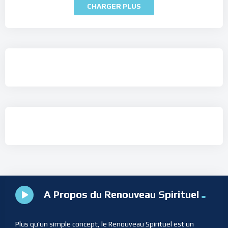
CHARGER PLUS
A Propos du Renouveau Spirituel
Plus qu’un simple concept, le Renouveau Spirituel est un