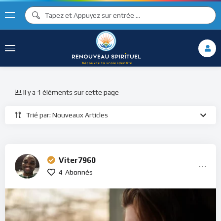
Il y a 1 éléments sur cette page
Trié par: Nouveaux Articles
Viter7960
4
Abonnés