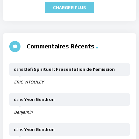
CHARGER PLUS
Commentaires Récents
dans
Défi Spirituel : Présentation de l’émission
ERIC VITOULEY
dans
Yvon Gendron
Benjamin
dans
Yvon Gendron