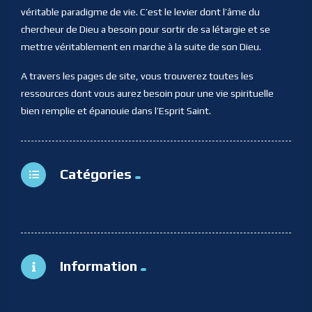
véritable paradigme de vie. C’est le levier dont l’âme du
chercheur de Dieu a besoin pour sortir de sa létargie et se
mettre véritablement en marche à la suite de son Dieu.
A travers les pages de site, vous trouverez toutes les
ressources dont vous aurez besoin pour une vie spirituelle
bien remplie et épanouie dans l’Esprit Saint.
Catégories
Information