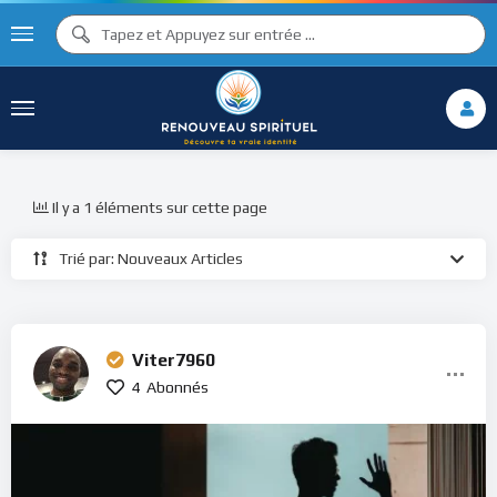
Il y a 1 éléments sur cette page
Trié par: Nouveaux Articles
Viter7960
4
Abonnés