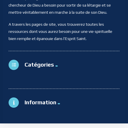
chercheur de Dieu a besoin pour sortir de sa létargie et se
mettre véritablement en marche à la suite de son Dieu.
A travers les pages de site, vous trouverez toutes les
ressources dont vous aurez besoin pour une vie spirituelle
bien remplie et épanouie dans l’Esprit Saint.
Catégories
Information