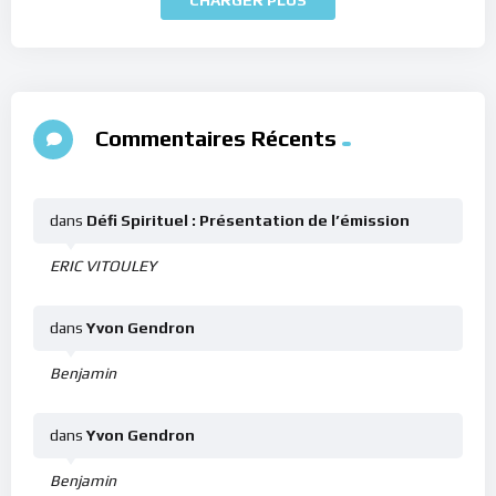
Commentaires Récents
dans
Défi Spirituel : Présentation de l’émission
ERIC VITOULEY
dans
Yvon Gendron
Benjamin
dans
Yvon Gendron
Benjamin