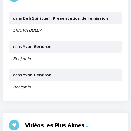
dans
Défi Spirituel : Présentation de l’émission
ERIC VITOULEY
dans
Yvon Gendron
Benjamin
dans
Yvon Gendron
Benjamin
Vidéos les Plus Aimés