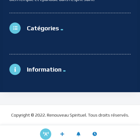
Catégories
Information
Copyright © 2022. Renouveau Spirituel. Tous droits réservés.