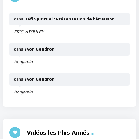
dans
Défi Spirituel : Présentation de l’émission
ERIC VITOULEY
dans
Yvon Gendron
Benjamin
dans
Yvon Gendron
Benjamin
Vidéos les Plus Aimés