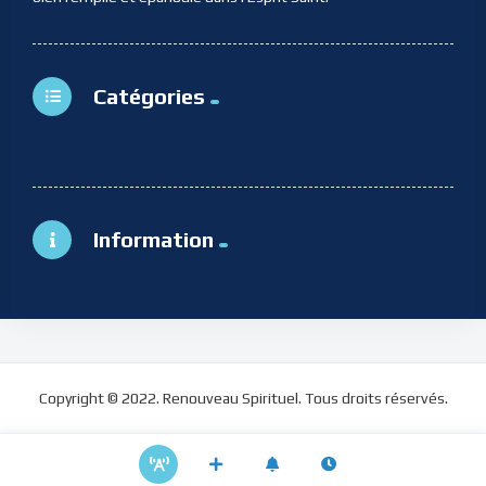
Catégories
Information
Copyright © 2022. Renouveau Spirituel. Tous droits réservés.