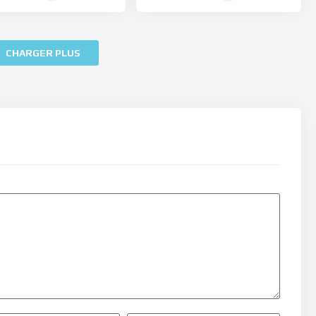
CHARGER PLUS