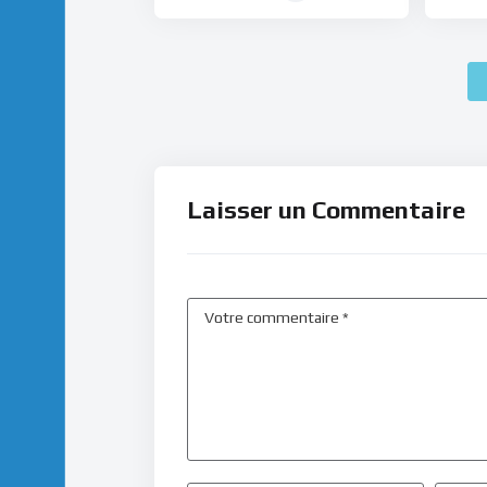
Laisser un Commentaire