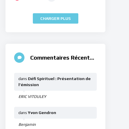
CHARGER PLUS
Commentaires Récents
dans
Défi Spirituel : Présentation de
l’émission
ERIC VITOULEY
dans
Yvon Gendron
Benjamin