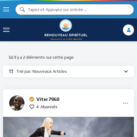
Il y a 2 éléments sur cette page
Trié par: Nouveaux Articles
Viter7960
4
Abonnés