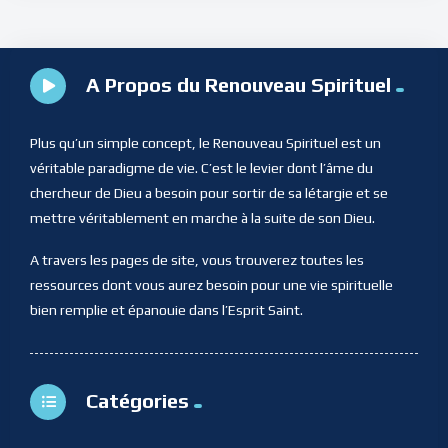
A Propos du Renouveau Spirituel
Plus qu’un simple concept, le Renouveau Spirituel est un
véritable paradigme de vie. C’est le levier dont l’âme du
chercheur de Dieu a besoin pour sortir de sa létargie et se
mettre véritablement en marche à la suite de son Dieu.
A travers les pages de site, vous trouverez toutes les
ressources dont vous aurez besoin pour une vie spirituelle
bien remplie et épanouie dans l’Esprit Saint.
Catégories