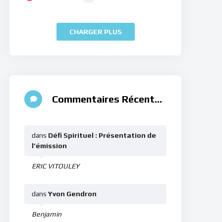
CHARGER PLUS
Commentaires Récents
dans
Défi Spirituel : Présentation de
l’émission
ERIC VITOULEY
dans
Yvon Gendron
Benjamin