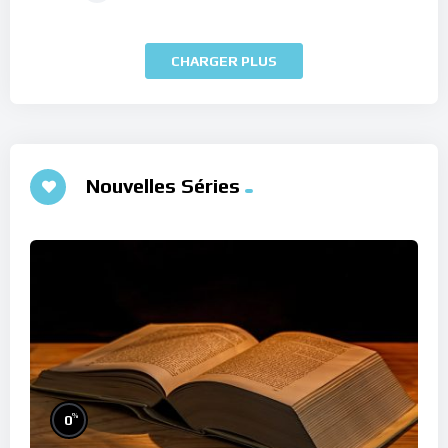
CHARGER PLUS
Nouvelles Séries
%
0