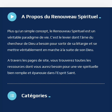
A Propos du Renouveau Spirituel
Plus qu’un simple concept, le Renouveau Spirituel est un
véritable paradigme de vie. C’est le levier dont l’âme du
chercheur de Dieu a besoin pour sortir de sa létargie et se
mettre véritablement en marche à la suite de son Dieu.
A travers les pages de site, vous trouverez toutes les
ressources dont vous aurez besoin pour une vie spirituelle
bien remplie et épanouie dans l’Esprit Saint.
Catégories