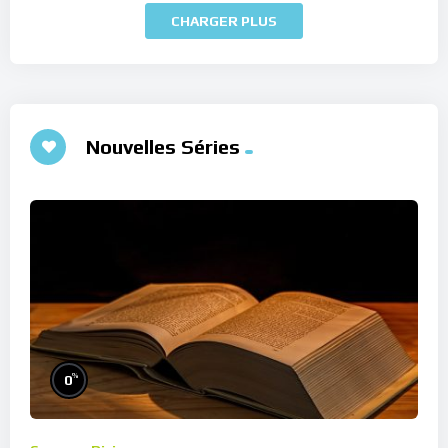
CHARGER PLUS
Nouvelles Séries
%
0