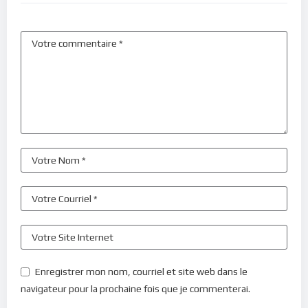
Enregistrer mon nom, courriel et site web dans le
navigateur pour la prochaine fois que je commenterai.