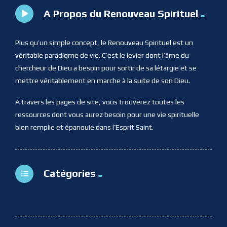
A Propos du Renouveau Spirituel
Plus qu’un simple concept, le Renouveau Spirituel est un
véritable paradigme de vie. C’est le levier dont l’âme du
chercheur de Dieu a besoin pour sortir de sa létargie et se
mettre véritablement en marche à la suite de son Dieu.
A travers les pages de site, vous trouverez toutes les
ressources dont vous aurez besoin pour une vie spirituelle
bien remplie et épanouie dans l’Esprit Saint.
Catégories