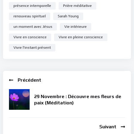
présence intemporelle
Prière méditative
renouveau spirituel
Sarah Young
un moment avec Jésus
Vie intérieure
Vivre en conscience
Vivre en pleine conscience
Vivre l'instant présent
Précédent
29 Novembre : Découvre mes fleurs de
paix (Méditation)
Suivant