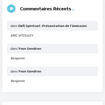
Commentaires Récents
dans
Défi Spirituel : Présentation de l’émission
ERIC VITOULEY
dans
Yvon Gendron
Benjamin
dans
Yvon Gendron
Benjamin