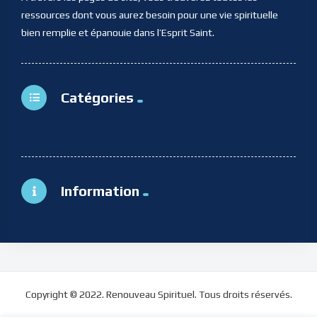
ressources dont vous aurez besoin pour une vie spirituelle
bien remplie et épanouie dans l’Esprit Saint.
Catégories
Information
Copyright © 2022. Renouveau Spirituel. Tous droits réservés.