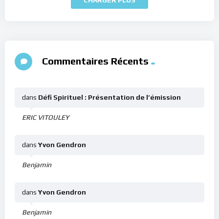
Commentaires Récents
dans
Défi Spirituel : Présentation de l’émission
ERIC VITOULEY
dans
Yvon Gendron
Benjamin
dans
Yvon Gendron
Benjamin