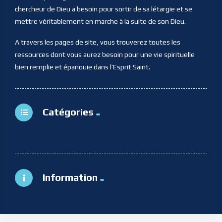
chercheur de Dieu a besoin pour sortir de sa létargie et se
mettre véritablement en marche à la suite de son Dieu.
A travers les pages de site, vous trouverez toutes les
ressources dont vous aurez besoin pour une vie spirituelle
bien remplie et épanouie dans l’Esprit Saint.
Catégories
Information