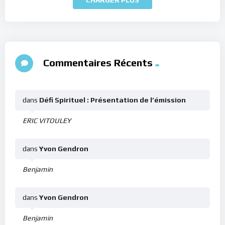
Commentaires Récents
dans
Défi Spirituel : Présentation de l’émission
ERIC VITOULEY
dans
Yvon Gendron
Benjamin
dans
Yvon Gendron
Benjamin