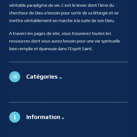
véritable paradigme de vie. C’est le levier dont l’âme du
chercheur de Dieu a besoin pour sortir de sa létargie et se
mettre véritablement en marche à la suite de son Dieu.
A travers les pages de site, vous trouverez toutes les
ressources dont vous aurez besoin pour une vie spirituelle
bien remplie et épanouie dans l’Esprit Saint.
Catégories
Information