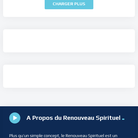
CHARGER PLUS
A Propos du Renouveau Spirituel
Plus qu’un simple concept, le Renouveau Spirituel est un