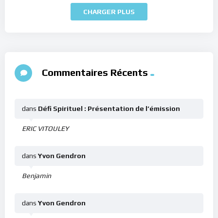
CHARGER PLUS
Commentaires Récents
dans
Défi Spirituel : Présentation de l’émission
ERIC VITOULEY
dans
Yvon Gendron
Benjamin
dans
Yvon Gendron