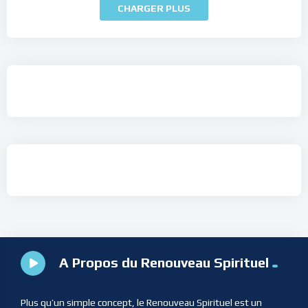
CHARGER PLUS
A Propos du Renouveau Spirituel
Plus qu’un simple concept, le Renouveau Spirituel est un