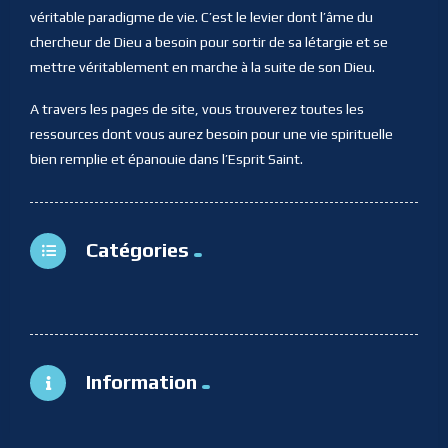
véritable paradigme de vie. C’est le levier dont l’âme du
chercheur de Dieu a besoin pour sortir de sa létargie et se
mettre véritablement en marche à la suite de son Dieu.
A travers les pages de site, vous trouverez toutes les
ressources dont vous aurez besoin pour une vie spirituelle
bien remplie et épanouie dans l’Esprit Saint.
Catégories
Information