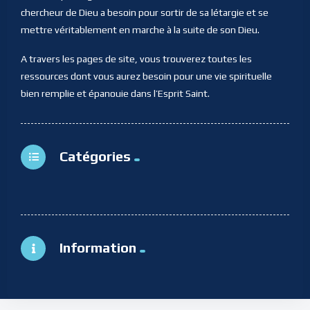
chercheur de Dieu a besoin pour sortir de sa létargie et se
mettre véritablement en marche à la suite de son Dieu.
A travers les pages de site, vous trouverez toutes les
ressources dont vous aurez besoin pour une vie spirituelle
bien remplie et épanouie dans l’Esprit Saint.
Catégories
Information