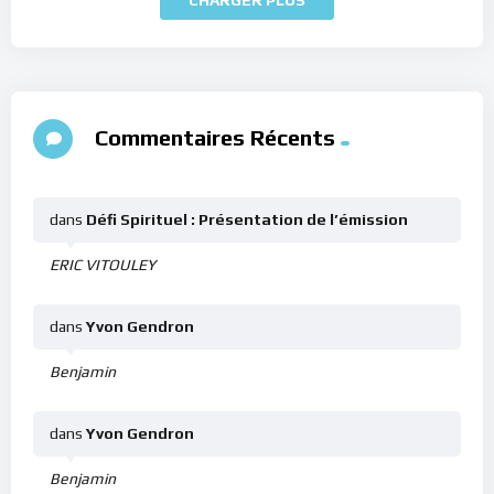
Commentaires Récents
dans
Défi Spirituel : Présentation de l’émission
ERIC VITOULEY
dans
Yvon Gendron
Benjamin
dans
Yvon Gendron
Benjamin