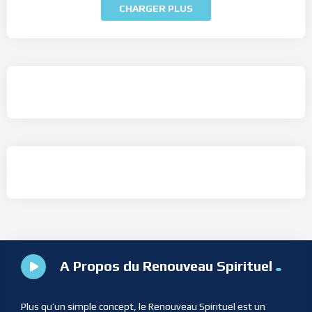
CHARGER PLUS
A Propos du Renouveau Spirituel
Plus qu’un simple concept, le Renouveau Spirituel est un