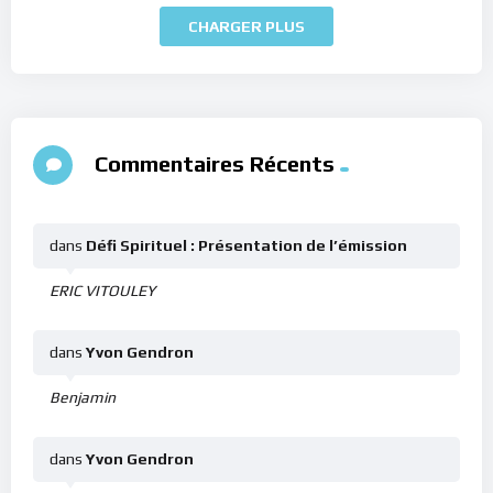
CHARGER PLUS
Commentaires Récents
dans
Défi Spirituel : Présentation de l’émission
ERIC VITOULEY
dans
Yvon Gendron
Benjamin
dans
Yvon Gendron