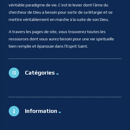
véritable paradigme de vie. C’est le levier dont l’âme du
chercheur de Dieu a besoin pour sortir de sa létargie et se
mettre véritablement en marche à la suite de son Dieu.
A travers les pages de site, vous trouverez toutes les
ressources dont vous aurez besoin pour une vie spirituelle
bien remplie et épanouie dans l’Esprit Saint.
Catégories
Information