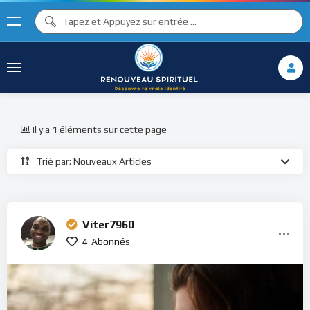
Il y a 1 éléments sur cette page
Trié par: Nouveaux Articles
Viter7960
4
Abonnés