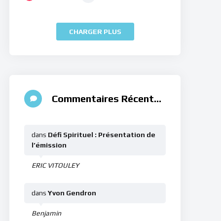
CHARGER PLUS
Commentaires Récents
dans
Défi Spirituel : Présentation de
l’émission
ERIC VITOULEY
dans
Yvon Gendron
Benjamin