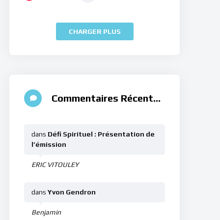
CHARGER PLUS
Commentaires Récents
dans
Défi Spirituel : Présentation de
l’émission
ERIC VITOULEY
dans
Yvon Gendron
Benjamin