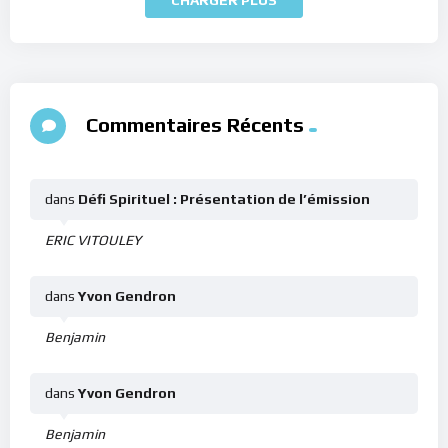
Commentaires Récents
dans
Défi Spirituel : Présentation de l’émission
ERIC VITOULEY
dans
Yvon Gendron
Benjamin
dans
Yvon Gendron
Benjamin