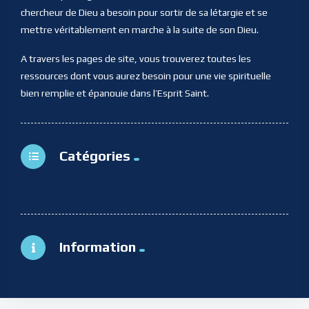
chercheur de Dieu a besoin pour sortir de sa létargie et se
mettre véritablement en marche à la suite de son Dieu.
A travers les pages de site, vous trouverez toutes les
ressources dont vous aurez besoin pour une vie spirituelle
bien remplie et épanouie dans l’Esprit Saint.
Catégories
Information