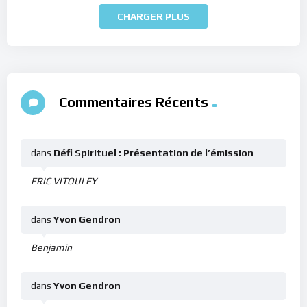
CHARGER PLUS
Commentaires Récents
dans
Défi Spirituel : Présentation de l’émission
ERIC VITOULEY
dans
Yvon Gendron
Benjamin
dans
Yvon Gendron