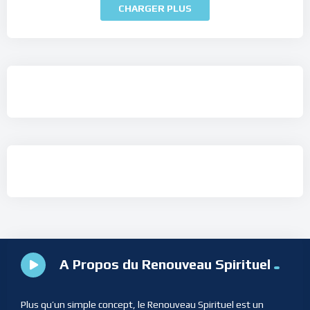
CHARGER PLUS
A Propos du Renouveau Spirituel
Plus qu’un simple concept, le Renouveau Spirituel est un