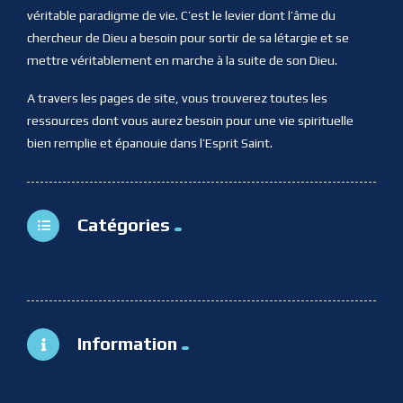
véritable paradigme de vie. C’est le levier dont l’âme du
chercheur de Dieu a besoin pour sortir de sa létargie et se
mettre véritablement en marche à la suite de son Dieu.
A travers les pages de site, vous trouverez toutes les
ressources dont vous aurez besoin pour une vie spirituelle
bien remplie et épanouie dans l’Esprit Saint.
Catégories
Information