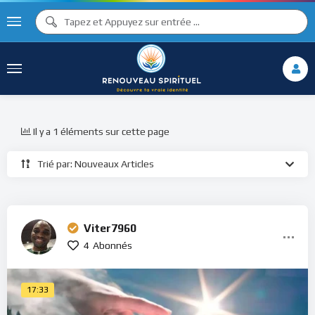
Il y a 1 éléments sur cette page
Trié par: Nouveaux Articles
Viter7960
4
Abonnés
17:33