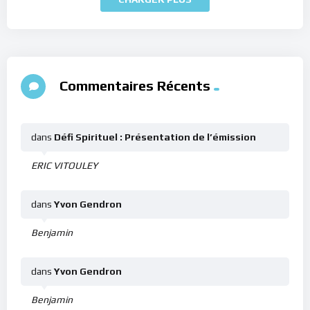
Commentaires Récents
dans
Défi Spirituel : Présentation de l’émission
ERIC VITOULEY
dans
Yvon Gendron
Benjamin
dans
Yvon Gendron
Benjamin