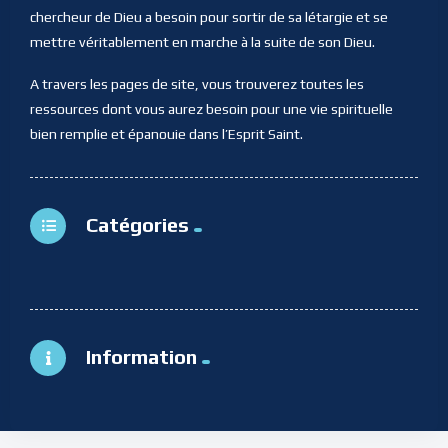
chercheur de Dieu a besoin pour sortir de sa létargie et se
mettre véritablement en marche à la suite de son Dieu.
A travers les pages de site, vous trouverez toutes les
ressources dont vous aurez besoin pour une vie spirituelle
bien remplie et épanouie dans l’Esprit Saint.
Catégories
Information