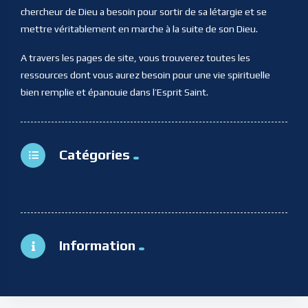
chercheur de Dieu a besoin pour sortir de sa létargie et se
mettre véritablement en marche à la suite de son Dieu.
A travers les pages de site, vous trouverez toutes les
ressources dont vous aurez besoin pour une vie spirituelle
bien remplie et épanouie dans l’Esprit Saint.
Catégories
Information