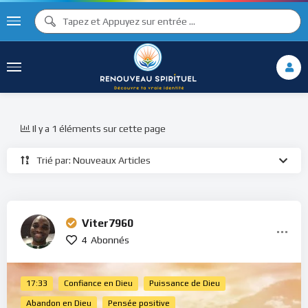
Il y a 1 éléments sur cette page
Trié par: Nouveaux Articles
Viter7960
4
Abonnés
17:33
Confiance en Dieu
Puissance de Dieu
Abandon en Dieu
Pensée positive