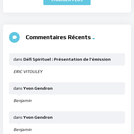
Commentaires Récents
dans
Défi Spirituel : Présentation de l’émission
ERIC VITOULEY
dans
Yvon Gendron
Benjamin
dans
Yvon Gendron
Benjamin