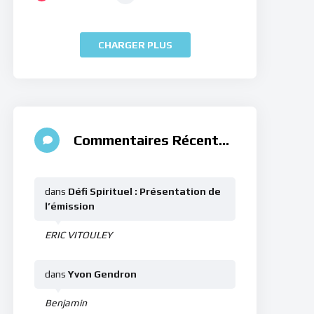
CHARGER PLUS
Commentaires Récents
dans
Défi Spirituel : Présentation de
l’émission
ERIC VITOULEY
dans
Yvon Gendron
Benjamin