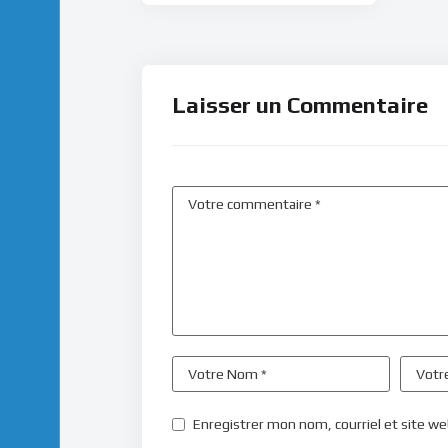
Laisser un Commentaire
Enregistrer mon nom, courriel et site we