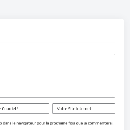
b dans le navigateur pour la prochaine fois que je commenterai.