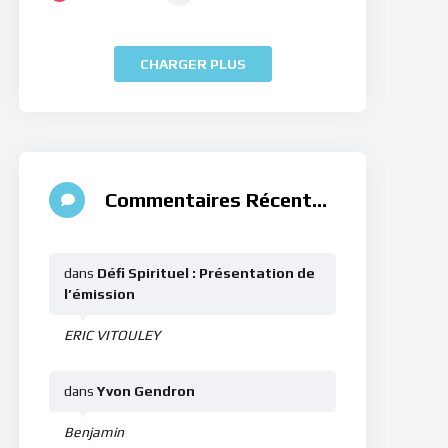
CHARGER PLUS
Commentaires Récents
dans
Défi Spirituel : Présentation de
l’émission
ERIC VITOULEY
dans
Yvon Gendron
Benjamin