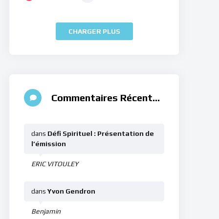
CHARGER PLUS
Commentaires Récents
dans
Défi Spirituel : Présentation de
l’émission
ERIC VITOULEY
dans
Yvon Gendron
Benjamin