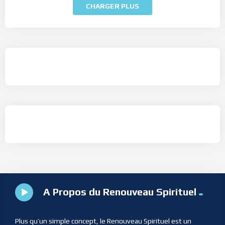
CHARGER PLUS
A Propos du Renouveau Spirituel
Plus qu’un simple concept, le Renouveau Spirituel est un