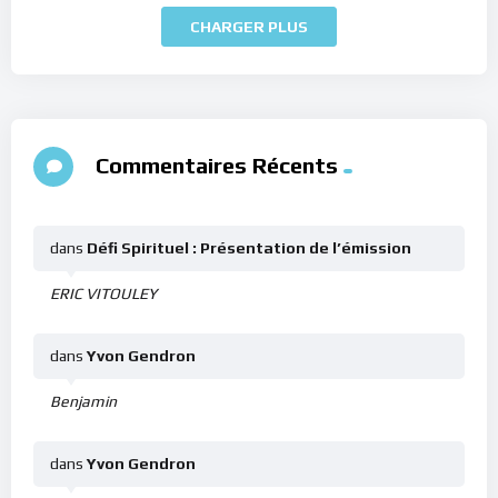
CHARGER PLUS
Commentaires Récents
dans
Défi Spirituel : Présentation de l’émission
ERIC VITOULEY
dans
Yvon Gendron
Benjamin
dans
Yvon Gendron