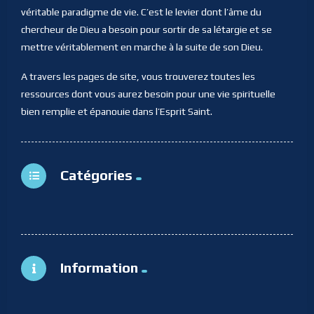
véritable paradigme de vie. C’est le levier dont l’âme du
chercheur de Dieu a besoin pour sortir de sa létargie et se
mettre véritablement en marche à la suite de son Dieu.
A travers les pages de site, vous trouverez toutes les
ressources dont vous aurez besoin pour une vie spirituelle
bien remplie et épanouie dans l’Esprit Saint.
Catégories
Information