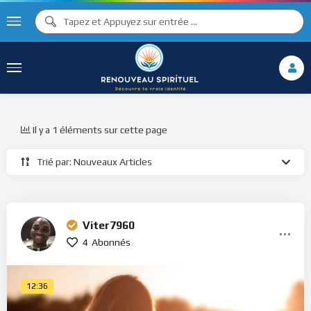
Il y a 1 éléments sur cette page
Trié par: Nouveaux Articles
Viter7960
4
Abonnés
12:36