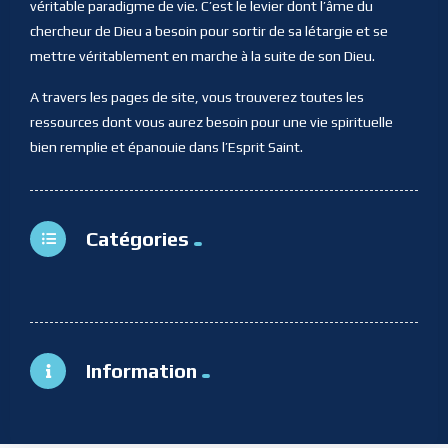
véritable paradigme de vie. C’est le levier dont l’âme du
chercheur de Dieu a besoin pour sortir de sa létargie et se
mettre véritablement en marche à la suite de son Dieu.
A travers les pages de site, vous trouverez toutes les
ressources dont vous aurez besoin pour une vie spirituelle
bien remplie et épanouie dans l’Esprit Saint.
Catégories
Information