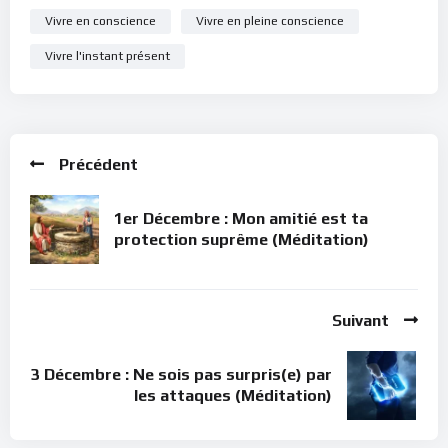
Vivre en conscience
Vivre en pleine conscience
Vivre l'instant présent
Précédent
1er Décembre : Mon amitié est ta
protection suprême (Méditation)
Suivant
3 Décembre : Ne sois pas surpris(e) par
les attaques (Méditation)