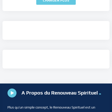
CHARGER PLUS
A Propos du Renouveau Spirituel
Plus qu’un simple concept, le Renouveau Spirituel est un