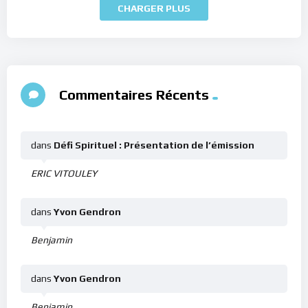
CHARGER PLUS
Commentaires Récents
dans
Défi Spirituel : Présentation de l’émission
ERIC VITOULEY
dans
Yvon Gendron
Benjamin
dans
Yvon Gendron
Benjamin