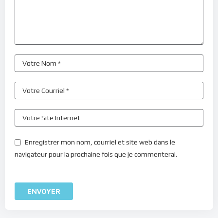
Enregistrer mon nom, courriel et site web dans le
navigateur pour la prochaine fois que je commenterai.