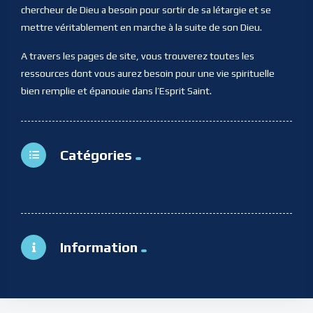
chercheur de Dieu a besoin pour sortir de sa létargie et se
mettre véritablement en marche à la suite de son Dieu.
A travers les pages de site, vous trouverez toutes les
ressources dont vous aurez besoin pour une vie spirituelle
bien remplie et épanouie dans l’Esprit Saint.
Catégories
Information