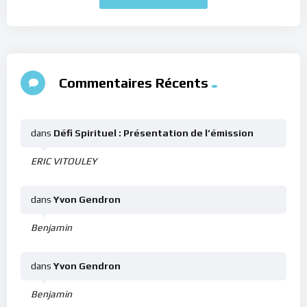
Commentaires Récents
dans
Défi Spirituel : Présentation de l’émission
ERIC VITOULEY
dans
Yvon Gendron
Benjamin
dans
Yvon Gendron
Benjamin