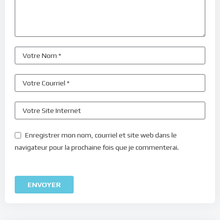
Enregistrer mon nom, courriel et site web dans le
navigateur pour la prochaine fois que je commenterai.