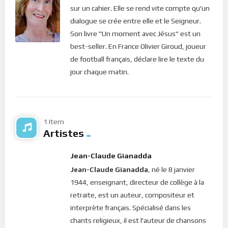
sur un cahier. Elle se rend vite compte qu'un
dialogue se crée entre elle et le Seigneur.
Son livre "Un moment avec Jésus" est un
best-seller. En France Olivier Giroud, joueur
de football français, déclare lire le texte du
jour chaque matin.
1 Item
Artistes
Jean-Claude Gianadda
Jean-Claude Gianadda
, né le 8 janvier
1944, enseignant, directeur de collège à la
retraite, est un auteur, compositeur et
interprète français. Spécialisé dans les
chants religieux, il est l'auteur de chansons