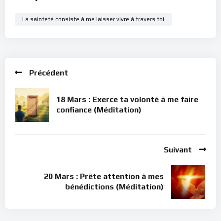
La sainteté consiste à me laisser vivre à travers toi
Précédent
18 Mars : Exerce ta volonté à me faire
confiance (Méditation)
Suivant
20 Mars : Prête attention à mes
bénédictions (Méditation)