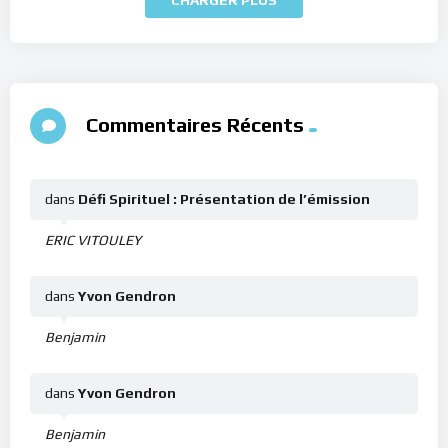
Commentaires Récents
dans
Défi Spirituel : Présentation de l’émission
ERIC VITOULEY
dans
Yvon Gendron
Benjamin
dans
Yvon Gendron
Benjamin