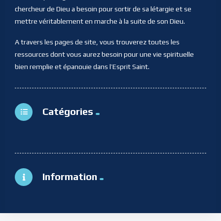
chercheur de Dieu a besoin pour sortir de sa létargie et se
mettre véritablement en marche à la suite de son Dieu.
A travers les pages de site, vous trouverez toutes les
ressources dont vous aurez besoin pour une vie spirituelle
bien remplie et épanouie dans l’Esprit Saint.
Catégories
Information