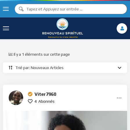
Il y a 1 éléments sur cette page
Trié par: Nouveaux Articles
Viter7960
4
Abonnés