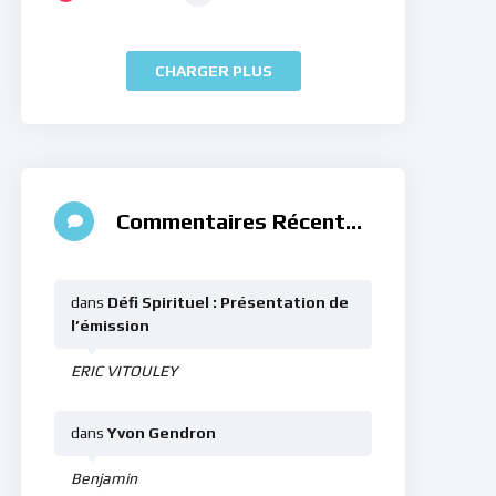
CHARGER PLUS
Commentaires Récents
dans
Défi Spirituel : Présentation de
l’émission
ERIC VITOULEY
dans
Yvon Gendron
Benjamin