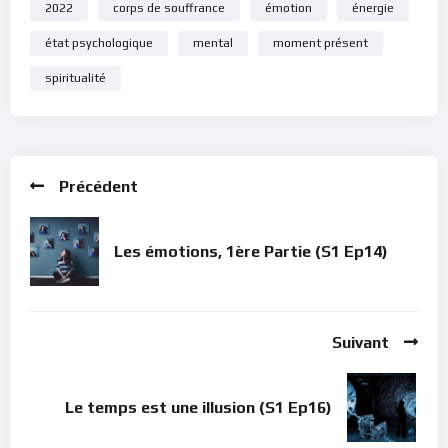
2022
corps de souffrance
émotion
énergie
état psychologique
mental
moment présent
spiritualité
Précédent
Les émotions, 1ère Partie (S1 Ep14)
Suivant
Le temps est une illusion (S1 Ep16)