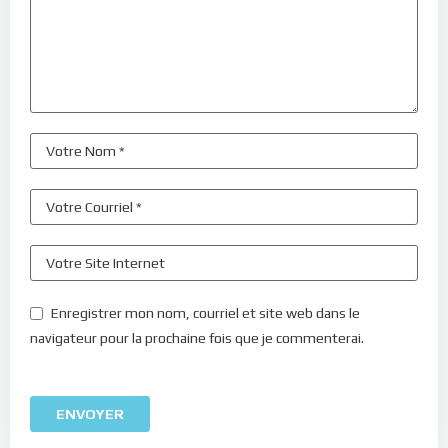
Enregistrer mon nom, courriel et site web dans le
navigateur pour la prochaine fois que je commenterai.