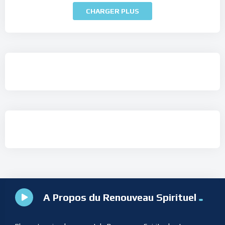
CHARGER PLUS
A Propos du Renouveau Spirituel