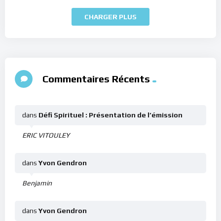
CHARGER PLUS
Commentaires Récents
dans
Défi Spirituel : Présentation de l’émission
ERIC VITOULEY
dans
Yvon Gendron
Benjamin
dans
Yvon Gendron