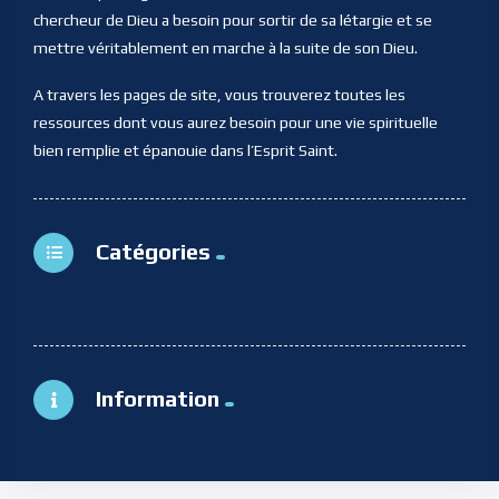
chercheur de Dieu a besoin pour sortir de sa létargie et se
mettre véritablement en marche à la suite de son Dieu.
A travers les pages de site, vous trouverez toutes les
ressources dont vous aurez besoin pour une vie spirituelle
bien remplie et épanouie dans l’Esprit Saint.
Catégories
Information