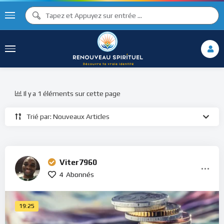
Il y a 1 éléments sur cette page
Trié par: Nouveaux Articles
Viter7960
4
Abonnés
19:25