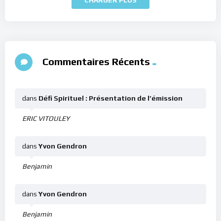
Commentaires Récents
dans
Défi Spirituel : Présentation de l’émission
ERIC VITOULEY
dans
Yvon Gendron
Benjamin
dans
Yvon Gendron
Benjamin