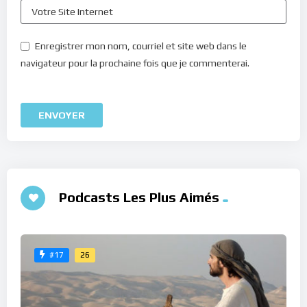
Enregistrer mon nom, courriel et site web dans le
navigateur pour la prochaine fois que je commenterai.
Podcasts Les Plus Aimés
26
#17