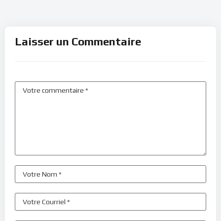
Laisser un Commentaire