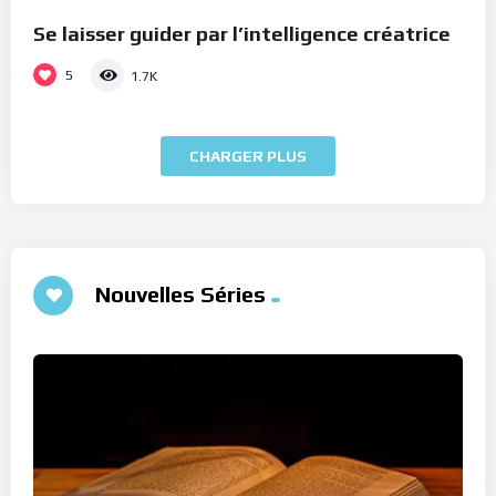
Se laisser guider par l’intelligence créatrice
5
1.7K
CHARGER PLUS
Nouvelles Séries