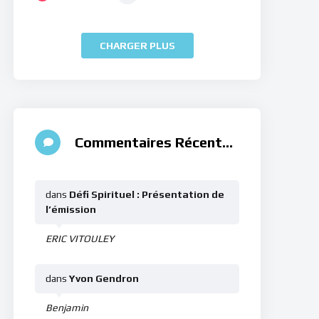
CHARGER PLUS
Commentaires Récents
dans
Défi Spirituel : Présentation de
l’émission
ERIC VITOULEY
dans
Yvon Gendron
Benjamin