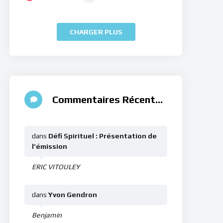
CHARGER PLUS
Commentaires Récents
dans
Défi Spirituel : Présentation de
l’émission
ERIC VITOULEY
dans
Yvon Gendron
Benjamin