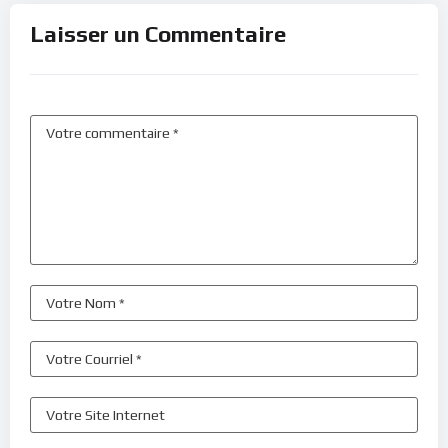
Laisser un Commentaire