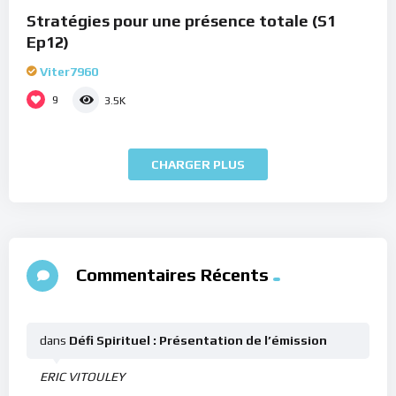
Stratégies pour une présence totale (S1
Ep12)
Viter7960
9
3.5K
CHARGER PLUS
Commentaires Récents
dans
Défi Spirituel : Présentation de l’émission
ERIC VITOULEY