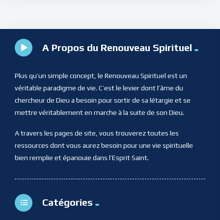
A Propos du Renouveau Spirituel
Plus qu’un simple concept, le Renouveau Spirituel est un
véritable paradigme de vie. C’est le levier dont l’âme du
chercheur de Dieu a besoin pour sortir de sa létargie et se
mettre véritablement en marche à la suite de son Dieu.
A travers les pages de site, vous trouverez toutes les
ressources dont vous aurez besoin pour une vie spirituelle
bien remplie et épanouie dans l’Esprit Saint.
Catégories