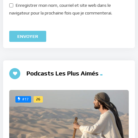
Enregistrer mon nom, courriel et site web dans le
navigateur pour la prochaine fois que je commenterai.
Podcasts Les Plus Aimés
26
#17