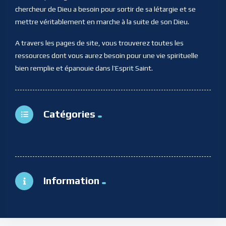
chercheur de Dieu a besoin pour sortir de sa létargie et se
mettre véritablement en marche à la suite de son Dieu.
A travers les pages de site, vous trouverez toutes les
ressources dont vous aurez besoin pour une vie spirituelle
bien remplie et épanouie dans l’Esprit Saint.
Catégories
Information