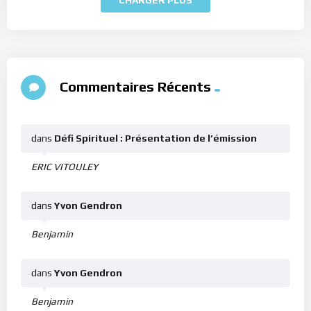
Commentaires Récents
dans
Défi Spirituel : Présentation de l’émission
ERIC VITOULEY
dans
Yvon Gendron
Benjamin
dans
Yvon Gendron
Benjamin